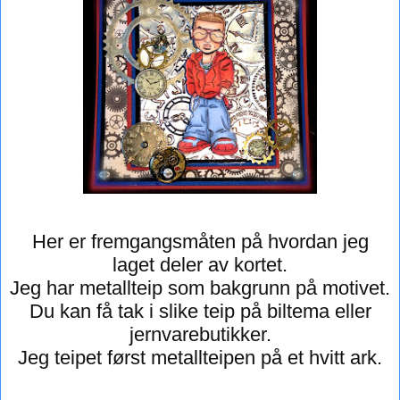
Her er fremgangsmåten på hvordan jeg
laget deler av kortet.
Jeg har metallteip som bakgrunn på motivet.
Du kan få tak i slike teip på biltema eller
jernvarebutikker.
Jeg teipet først metallteipen på et hvitt ark.